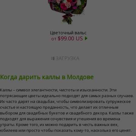
Цветочный вальс
$99.00 US
от
ЗАГРУЗКА
Когда дарить каллы в Молдове
Каллы – символ элегантности, чистоты и изысканности. Эти
потрясающие цветы идеально подходят для самых разных случаев.
Их часто дарят на свадьбах, чтобы символизировать супружеское
счастье и настоящую преданность, что делает их отличным
выбором для свадебных букетов и свадебного декора. Каллы также
подходят для выражения сочувствия и утешения во времена
утраты. Кроме того, их можно подарить в честь важных вех,
юбилеев или просто чтобы показать кому-то, насколько его ценят.