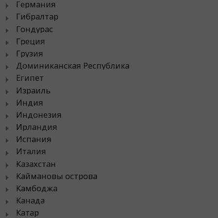
Германия
Гибралтар
Гондурас
Греция
Грузия
Доминиканская Республика
Египет
Израиль
Индия
Индонезия
Ирландия
Испания
Италия
Казахстан
Каймановы острова
Камбоджа
Канада
Катар